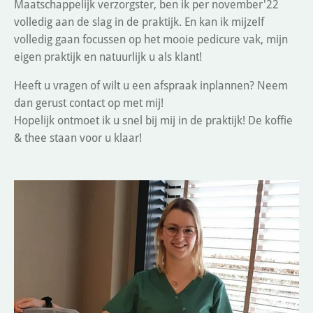
Maatschappelijk verzorgster, ben ik per november'22
volledig aan de slag in de praktijk. En kan ik mijzelf
volledig gaan focussen op het mooie pedicure vak, mijn
eigen praktijk en natuurlijk u als klant!
Heeft u vragen of wilt u een afspraak inplannen? Neem
dan gerust contact op met mij!
Hopelijk ontmoet ik u snel bij mij in de praktijk! De koffie
& thee staan voor u klaar!