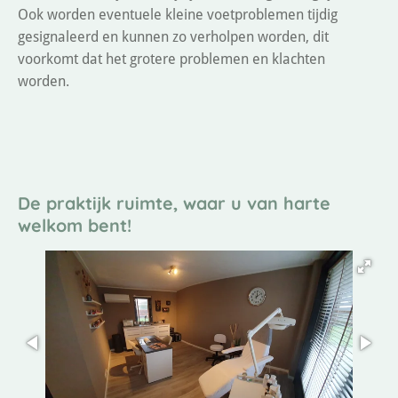
Ook worden eventuele kleine voetproblemen tijdig
gesignaleerd en kunnen zo verholpen worden, dit
voorkomt dat het grotere problemen en klachten
worden.
De praktijk ruimte, waar u van harte
welkom bent!