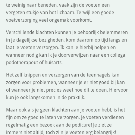
te weinig naar beneden, vaak zijn de voeten een
vergeten stukje van het lichaam. Terwijl een goede
voetverzorging veel ongemak voorkomt.
Verschillende klachten kunnen je behoorlijk belemmeren
in je dagelijkse bezigheden, kom daarom op tijd langs en
laat je voeten verzorgen. Ik kan je hierbij helpen en
wanneer nodig kan ik je doorverwijzen naar een collega,
podotherapeut of huisarts.
Het zelf knippen en verzorgen van de teennagels kan
zorgen voor problemen, wanneer je er niet goed bij kan
of wanneer je niet precies weet hoe dit te doen. Hiervoor
kun je ook langskomen in de praktijk.
Maar ook als je geen klachten aan je voeten hebt, is het
fijn om ze goed te laten verzorgen. Je voeten verdienen
regelmatig een bezoek aan de pedicure! Je ziet ze
immers niet altijd, toch zijn je voeten erg belangrijk!