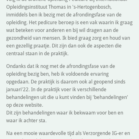
Opleidingsinstituut Thomas in 's-Hertogenbosch,
inmiddels ben ik bezig met de afrondingsfase van de
opleiding. Het pedicure beroep is een vak waarin ik graag
wat beteken voor anderen en bij wil dragen aan de
gezondheid van mensen. Ik bied graag zorg en houd van
een gezellig praatje. Dit zijn dan ook de aspecten die
centraal staan in de praktijk.
Ondanks dat ik nog met de afrondingsfase van de
opleiding bezig ben, heb ik voldoende ervaring
opgedaan. De praktijk is daarom ook al geopend sinds
januari'22. In de praktijk voer ik verschillende
behandelingen uit die u kunt vinden bij 'behandelingen'
op deze website.
Dit zijn behandelingen waar ik bekwaam voor ben en
waar ik achter sta.
Na een mooie waardevolle tijd als Verzorgende IG-er en