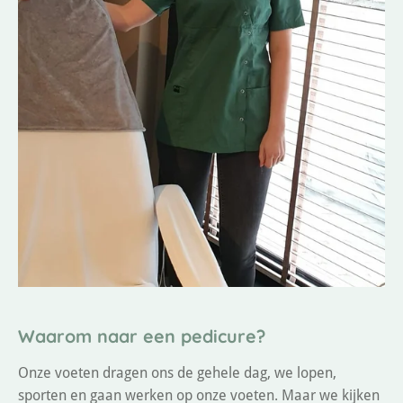
Waarom naar een pedicure?
Onze voeten dragen ons de gehele dag, we lopen,
sporten en gaan werken op onze voeten. Maar we kijken