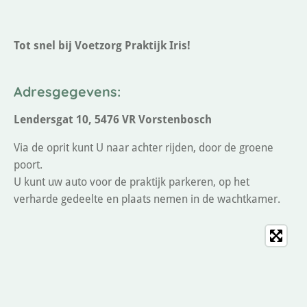
Tot snel bij Voetzorg Praktijk Iris!
Adresgegevens:
Lendersgat 10, 5476 VR Vorstenbosch
Via de oprit kunt U naar achter rijden, door de groene
poort.
U kunt uw auto voor de praktijk parkeren, op het
verharde gedeelte en plaats nemen in de wachtkamer.