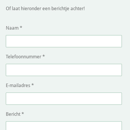
Of laat hieronder een berichtje achter!
Naam *
Telefoonnummer *
E-mailadres *
Bericht *