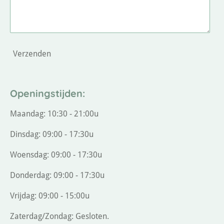
Verzenden
Openingstijden:
Maandag: 10:30 - 21:00u
Dinsdag: 09:00 - 17:30u
Woensdag: 09:00 - 17:30u
Donderdag: 09:00 - 17:30u
Vrijdag: 09:00 - 15:00u
Zaterdag/Zondag: Gesloten.