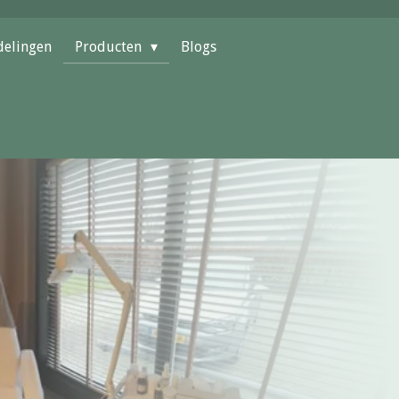
elingen
Producten
Blogs