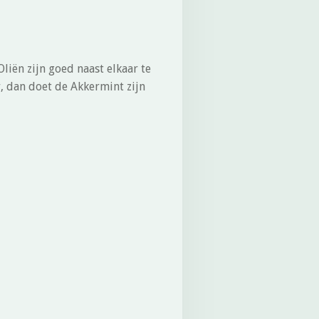
liën zijn goed naast elkaar te
, dan doet de Akkermint zijn