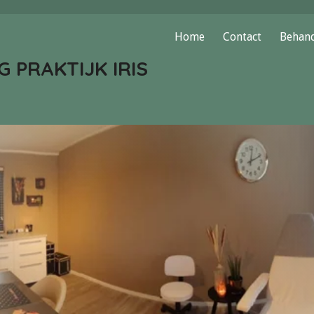
Home
Contact
Behand
 PRAKTIJK IRIS