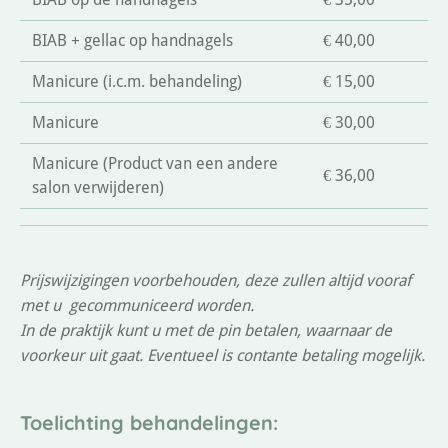
BIAB + gellac op handnagels
€ 40,00
Manicure (i.c.m. behandeling)
€ 15,00
Manicure
€ 30,00
Manicure (Product van een andere
€ 36,00
salon verwijderen)
Prijswijzigingen voorbehouden, deze zullen altijd vooraf
met u gecommuniceerd worden.
In de praktijk kunt u met de pin betalen, waarnaar de
voorkeur uit gaat. Eventueel is contante betaling mogelijk.
Toelichting behandelingen: