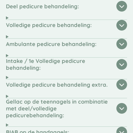
Deel pedicure behandeling:
Volledige pedicure behandeling:
Ambulante pedicure behandeling:
Intake / 1e Volledige pedicure
behandeling:
Volledige pedicure behandeling extra.
Gellac op de teennagels in combinatie
met deel/volledige
pedicurebehandeling:
BIAB op de handnagels: